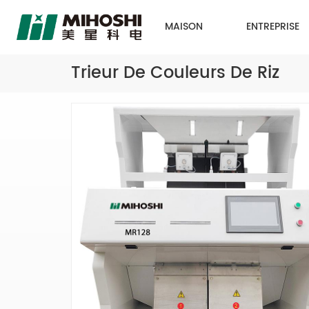
MAISON
ENTREPRISE
Trieur De Couleurs De Riz