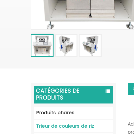
CATÉGORIES DE
PRODUITS
Produits phares
Ad
Trieur de couleurs de riz
pr