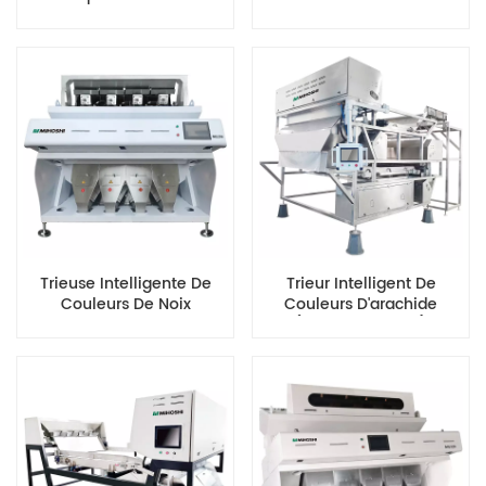
Trieuse Intelligente De
Trieur Intelligent De
Couleurs De Noix
Couleurs D'arachide
(double Couche)