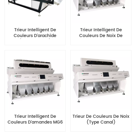
Trieur Intelligent De
Trieur Intelligent De
Couleurs D'arachide
Couleurs De Noix De
(monocouche)
Cajou
Trieur Intelligent De
Trieur De Couleurs De Noix
Couleurs D'amandes MG6
(type Canal)