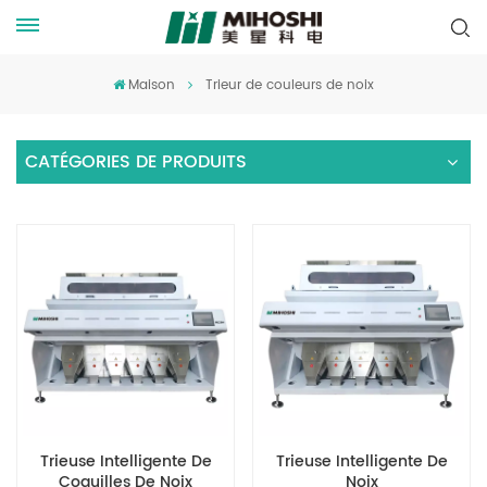
Maison
Trieur de couleurs de noix
CATÉGORIES DE PRODUITS
Trieuse Intelligente De
Trieuse Intelligente De
Coquilles De Noix
Noix