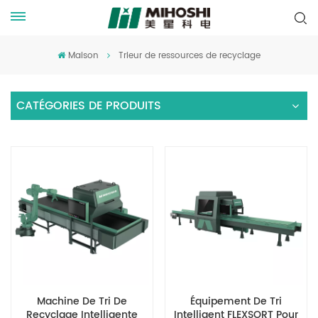
Maison
Trieur de ressources de recyclage
CATÉGORIES DE PRODUITS
Machine De Tri De
Équipement De Tri
Recyclage Intelligente
Intelligent FLEXSORT Pour