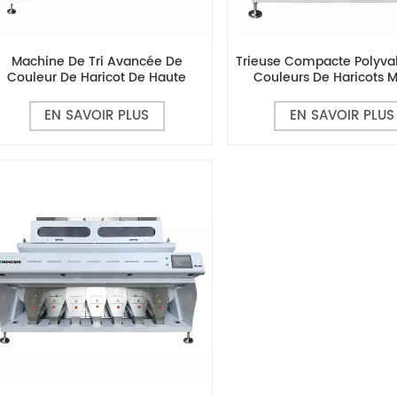
Machine De Tri Avancée De
Trieuse Compacte Polyva
Couleur De Haricot De Haute
Couleurs De Haricots 
Précision MG320
EN SAVOIR PLUS
EN SAVOIR PLUS