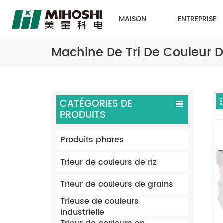
MAISON
ENTREPRISE
Machine De Tri De Couleur D
CATÉGORIES DE
PRODUITS
Produits phares
Trieur de couleurs de riz
Trieur de couleurs de grains
Trieuse de couleurs
industrielle