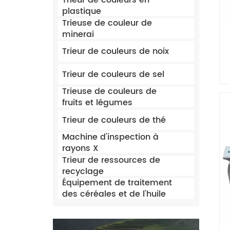
Trieur de couleurs en
plastique
Trieuse de couleur de
minerai
Trieur de couleurs de noix
Trieur de couleurs de sel
Trieuse de couleurs de
fruits et légumes
Trieur de couleurs de thé
Machine d'inspection à
rayons X
Trieur de ressources de
recyclage
Équipement de traitement
des céréales et de l'huile