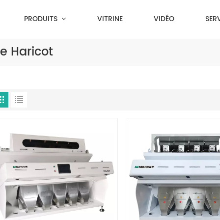
PRODUITS
VITRINE
VIDÉO
SER
e Haricot