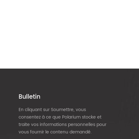
Bulletin
En cliquant sur Soumettre, vous
consentez à ce que Polarium stocke et
traite vos informations personnelles pour
vous fournir le contenu demandé.