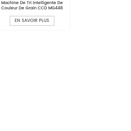
Machine De Tri Intelligente De
Couleur De Grain CCD MG448
EN SAVOIR PLUS