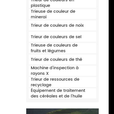
Trieur de couleurs en
plastique
Trieuse de couleur de
minerai
Trieur de couleurs de noix
Trieur de couleurs de sel
Trieuse de couleurs de
fruits et légumes
Trieur de couleurs de thé
Machine d'inspection à
rayons X
Trieur de ressources de
recyclage
Équipement de traitement
des céréales et de l'huile