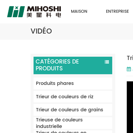
MAISON
ENTREPRISE
VIDÉO
Tr
CATÉGORIES DE
PRODUITS
Produits phares
Trieur de couleurs de riz
Trieur de couleurs de grains
Trieuse de couleurs
industrielle