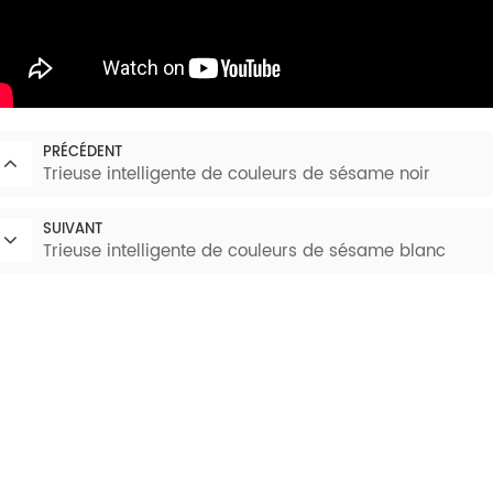
PRÉCÉDENT
Trieuse intelligente de couleurs de sésame noir
SUIVANT
Trieuse intelligente de couleurs de sésame blanc