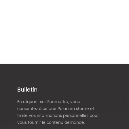
Bulletin
En cliquant sur Soumettre, vous
consentez à ce que Polarium stocke et
traite vos informations personnelles pour
vous fournir le contenu demandé.