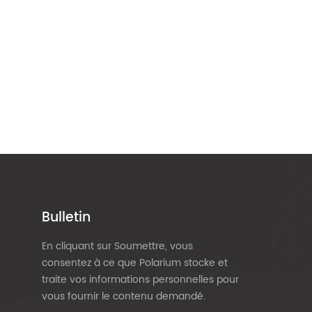
Bulletin
En cliquant sur Soumettre, vous
consentez à ce que Polarium stocke et
traite vos informations personnelles pour
vous fournir le contenu demandé.