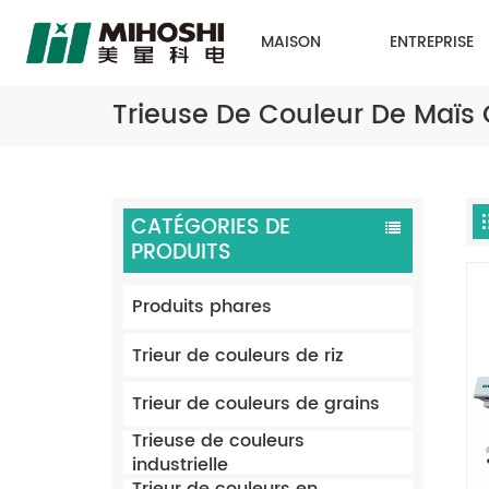
MAISON
ENTREPRISE
Trieuse De Couleur De Maïs
CATÉGORIES DE
PRODUITS
Produits phares
Trieur de couleurs de riz
Trieur de couleurs de grains
Trieuse de couleurs
industrielle