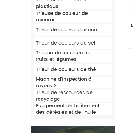
Trieur de couleurs en
plastique
Trieuse de couleur de
minerai
Trieur de couleurs de noix
Trieur de couleurs de sel
Trieuse de couleurs de
fruits et légumes
Trieur de couleurs de thé
Machine d'inspection à
rayons X
Trieur de ressources de
recyclage
Équipement de traitement
des céréales et de l'huile