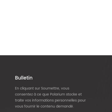
Bulletin
En cliquant sur Soumettre, vous
consentez à ce que Polarium stocke et
traite vos informations personnelles pour
vous fournir le contenu demandé.