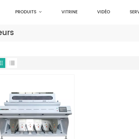
PRODUITS
VITRINE
VIDÉO
SER
eurs