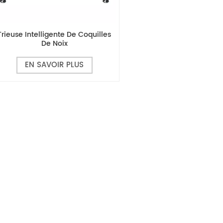
Trieuse Intelligente De Coquilles
De Noix
EN SAVOIR PLUS