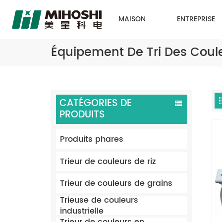
MAISON
ENTREPRISE
Équipement De Tri Des Coul
CATÉGORIES DE
PRODUITS
Produits phares
Trieur de couleurs de riz
Trieur de couleurs de grains
Trieuse de couleurs
industrielle