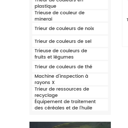
Trieur de couleurs en
plastique
Trieuse de couleur de
minerai
Trieur de couleurs de noix
Trieur de couleurs de sel
Trieuse de couleurs de
fruits et légumes
Trieur de couleurs de thé
Machine d'inspection à
rayons X
Trieur de ressources de
recyclage
Équipement de traitement
des céréales et de l'huile