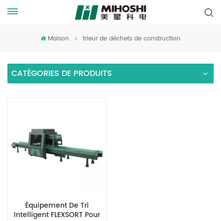
Maison
trieur de déchets de construction
CATÉGORIES DE PRODUITS
Équipement De Tri
Intelligent FLEXSORT Pour