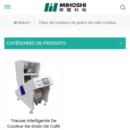
Maison
Trieur de couleurs de grains de café coûteux
CATÉGORIES DE PRODUITS
Trieuse Intelligente De
Couleur De Grain De Café