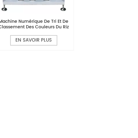
Machine Numérique De Tri Et De
Classement Des Couleurs Du Riz
MR192
EN SAVOIR PLUS