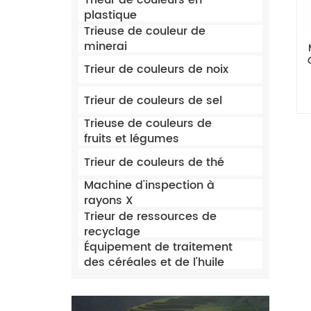
Trieur de couleurs en
plastique
Trieuse de couleur de
minerai
Trieur de couleurs de noix
Trieur de couleurs de sel
Trieuse de couleurs de
fruits et légumes
Trieur de couleurs de thé
Machine d'inspection à
rayons X
Trieur de ressources de
recyclage
Équipement de traitement
des céréales et de l'huile