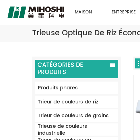
MAISON
ENTREPRISE
Trieuse Optique De Riz Éco
CATÉGORIES DE
PRODUITS
Produits phares
Trieur de couleurs de riz
Trieur de couleurs de grains
Trieuse de couleurs
industrielle