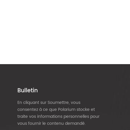
Bulletin
En cliquant sur Soumettre, vous
consentez à ce que Polarium stocke et
traite vos informations personnelles pour
vous fournir le contenu demandé.