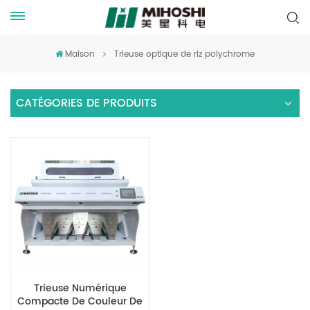
Maison
Trieuse optique de riz polychrome
CATÉGORIES DE PRODUITS
Trieuse Numérique
Compacte De Couleur De