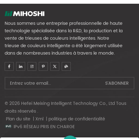
Nous sommes une entreprise professionnelle de haute
technologie spécialisée dans la R&D, la production et la
vente de trieuses de couleurs intelligentes. Notre
trieuse de couleurs intelligente a été largement utilisée
dans de nombreuses industries à travers le monde.
© 2026 Hefei Meixing Intelligent Technology Co., Ltd Tous
droits réservés .
Plan du site
|
Xml
|
politique de confidentialité
IPv6 RÉSEAU PRIS EN CHARGE