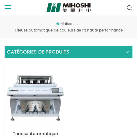
Maison
Trieuse automatique de couleurs de riz haute performance
CATÉGORIES DE PRODUITS
Trieuse Automatique