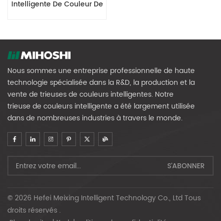
Intelligente De Couleur De
Riz RVB Série MR
Nous sommes une entreprise professionnelle de haute
technologie spécialisée dans la R&D, la production et la
vente de trieuses de couleurs intelligentes. Notre
trieuse de couleurs intelligente a été largement utilisée
dans de nombreuses industries à travers le monde.
© 2026 Hefei Meixing Intelligent Technology Co., Ltd Tous
droits réservés .