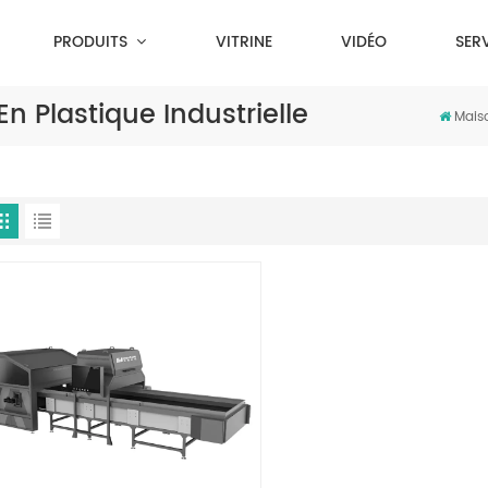
PRODUITS
VITRINE
VIDÉO
SER
n Plastique Industrielle
Mais