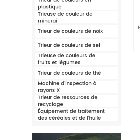
Trieur de couleurs en
plastique
Trieuse de couleur de
minerai
Trieur de couleurs de noix
Trieur de couleurs de sel
Trieuse de couleurs de
fruits et légumes
Trieur de couleurs de thé
Machine d'inspection à
rayons X
Trieur de ressources de
recyclage
Équipement de traitement
des céréales et de l'huile