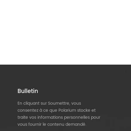
Bulletin
En cliquant sur Soumettre, vous
consentez à ce que Polarium stocke et
traite vos informations personnelles pour
vous fournir le contenu demandé.