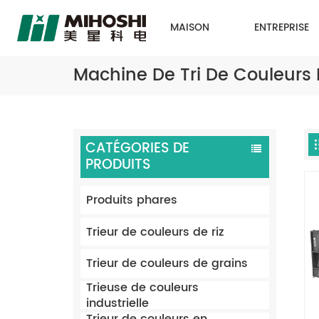
MAISON
ENTREPRISE
Machine De Tri De Couleurs E
CATÉGORIES DE
PRODUITS
Produits phares
Trieur de couleurs de riz
Trieur de couleurs de grains
Trieuse de couleurs
industrielle