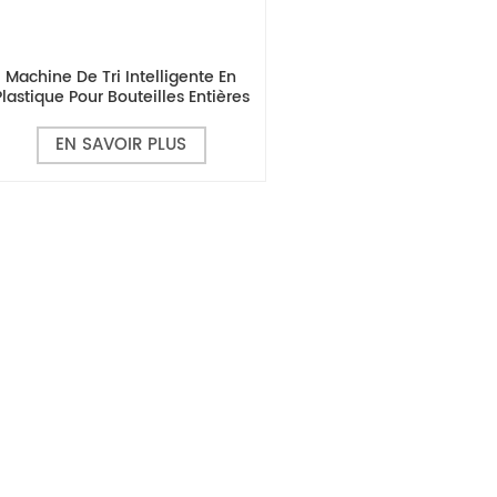
Machine De Tri Intelligente En
Plastique Pour Bouteilles Entières
EN SAVOIR PLUS