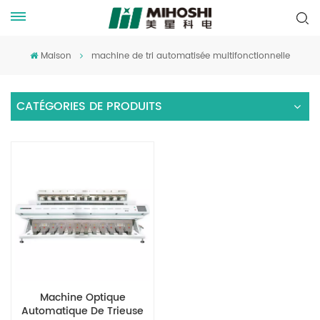
Maison
machine de tri automatisée multifonctionnelle
CATÉGORIES DE PRODUITS
Machine Optique
Automatique De Trieuse