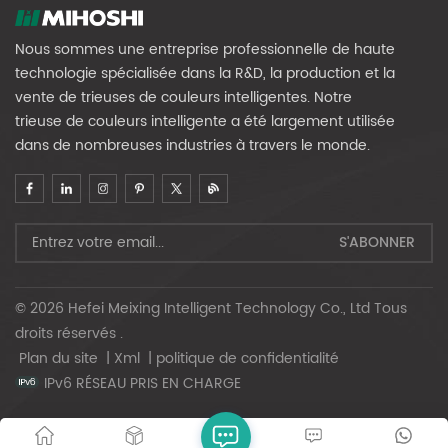
Nous sommes une entreprise professionnelle de haute
technologie spécialisée dans la R&D, la production et la
vente de trieuses de couleurs intelligentes. Notre
trieuse de couleurs intelligente a été largement utilisée
dans de nombreuses industries à travers le monde.
© 2026 Hefei Meixing Intelligent Technology Co., Ltd Tous
droits réservés .
Plan du site
|
Xml
|
politique de confidentialité
IPv6 RÉSEAU PRIS EN CHARGE