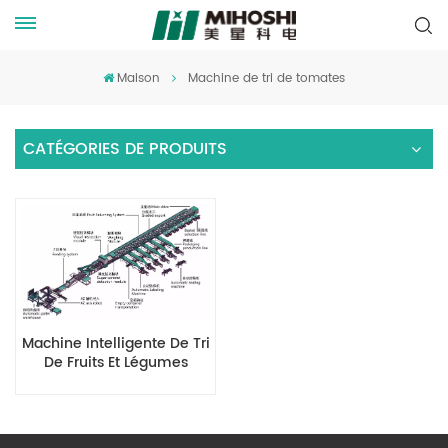
Maison
Machine de tri de tomates
CATÉGORIES DE PRODUITS
Machine Intelligente De Tri
De Fruits Et Légumes