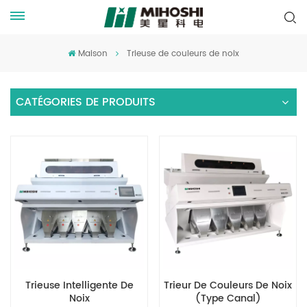
Maison
Trieuse de couleurs de noix
CATÉGORIES DE PRODUITS
Trieuse Intelligente De
Trieur De Couleurs De Noix
Noix
(type Canal)