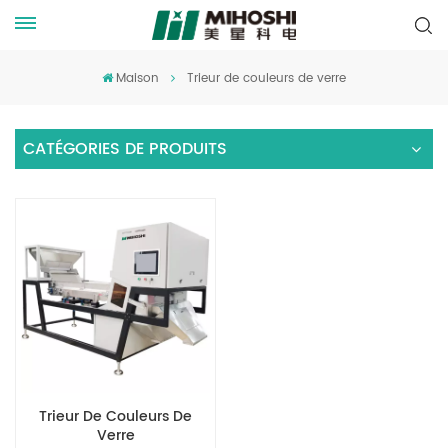
Maison
Trieur de couleurs de verre
CATÉGORIES DE PRODUITS
Trieur De Couleurs De
Verre