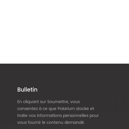
Bulletin
En cliquant sur Soumettre, vous
consentez à ce que Polarium stocke et
traite vos informations personnelles pour
vous fournir le contenu demandé.