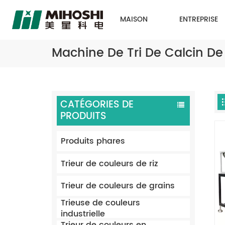
MAISON
ENTREPRISE
Machine De Tri De Calcin De
CATÉGORIES DE
PRODUITS
Produits phares
Trieur de couleurs de riz
Trieur de couleurs de grains
Trieuse de couleurs
industrielle