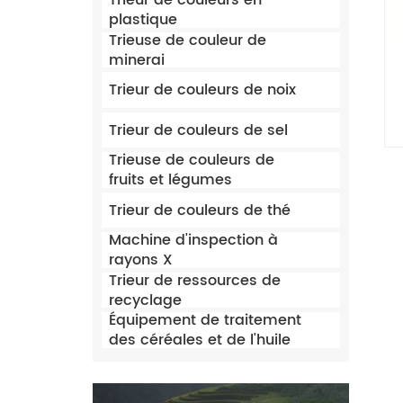
Trieur de couleurs en
plastique
Trieuse de couleur de
minerai
Trieur de couleurs de noix
Trieur de couleurs de sel
Trieuse de couleurs de
fruits et légumes
Trieur de couleurs de thé
Machine d'inspection à
rayons X
Trieur de ressources de
recyclage
Équipement de traitement
des céréales et de l'huile