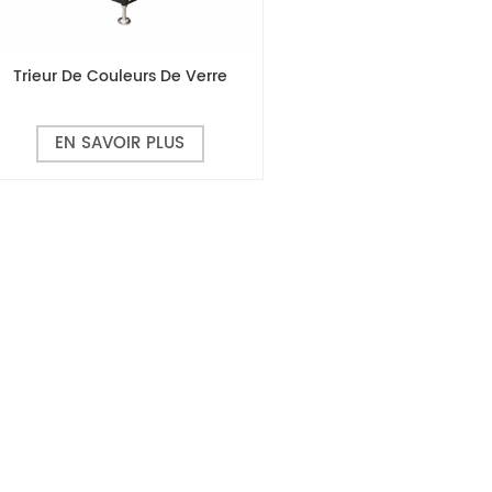
Trieur De Couleurs De Verre
EN SAVOIR PLUS