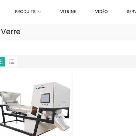
PRODUITS
VITRINE
VIDÉO
SER
 Verre