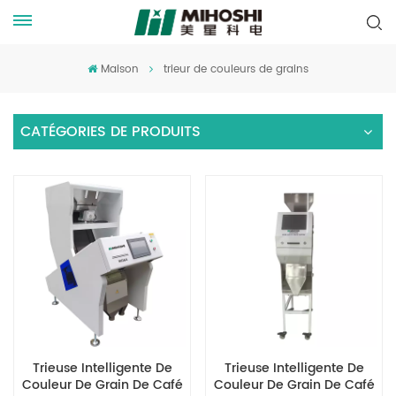
Maison
trieur de couleurs de grains
CATÉGORIES DE PRODUITS
Trieuse Intelligente De
Trieuse Intelligente De
Couleur De Grain De Café
Couleur De Grain De Café