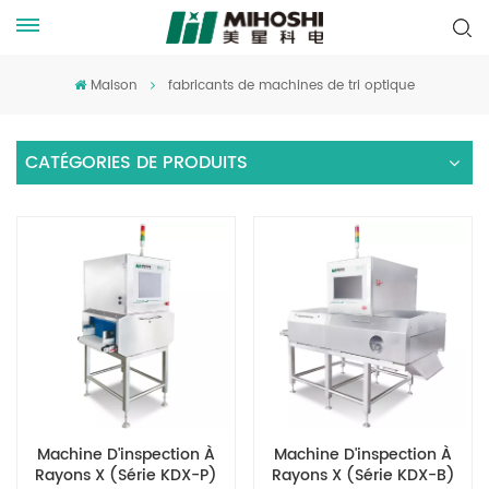
Maison
fabricants de machines de tri optique
CATÉGORIES DE PRODUITS
Machine D'inspection À
Machine D'inspection À
Rayons X (série KDX-P)
Rayons X (série KDX-B)