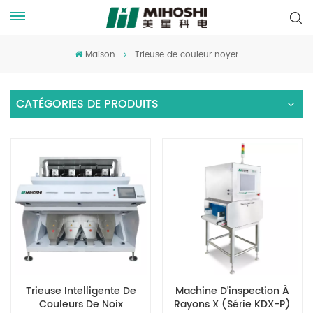
Maison
Trieuse de couleur noyer
CATÉGORIES DE PRODUITS
Trieuse Intelligente De
Machine D'inspection À
Couleurs De Noix
Rayons X (série KDX-P)