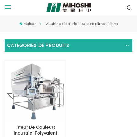
Maison
Machine de tri de couleurs d'impulsions
CATÉGORIES DE PRODUITS
Trieur De Couleurs
Industriel Polyvalent