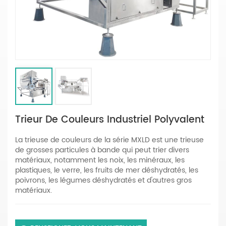
Trieur De Couleurs Industriel Polyvalent
La trieuse de couleurs de la série MXLD est une trieuse
de grosses particules à bande qui peut trier divers
matériaux, notamment les noix, les minéraux, les
plastiques, le verre, les fruits de mer déshydratés, les
poivrons, les légumes déshydratés et d'autres gros
matériaux.