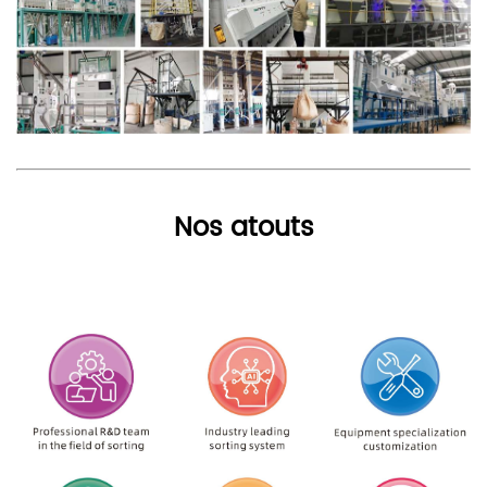
Nos atouts