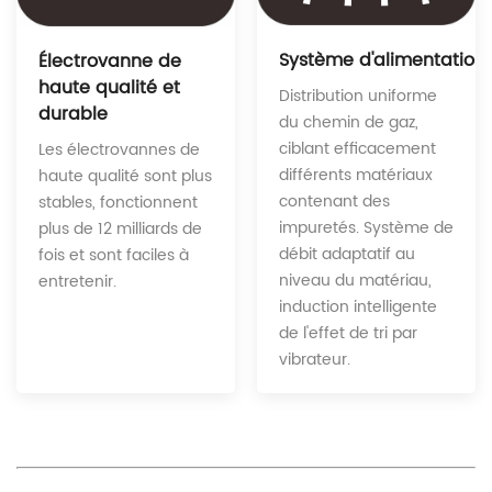
Système d'alimentation é
Électrovanne de
haute qualité et
Distribution uniforme
durable
du chemin de gaz,
ciblant efficacement
Les électrovannes de
différents matériaux
haute qualité sont plus
contenant des
stables, fonctionnent
impuretés. Système de
plus de 12 milliards de
débit adaptatif au
fois et sont faciles à
niveau du matériau,
entretenir.
induction intelligente
de l'effet de tri par
vibrateur.