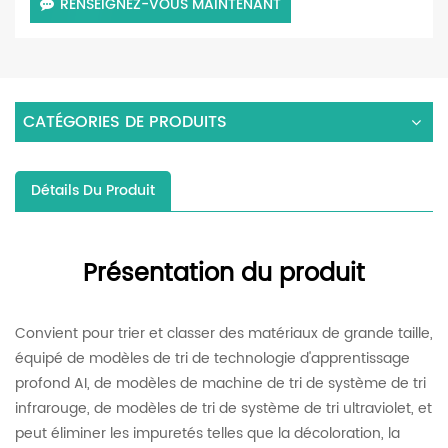
RENSEIGNEZ-VOUS MAINTENANT
CATÉGORIES DE PRODUITS
Détails Du Produit
Présentation du produit
Convient pour trier et classer des matériaux de grande taille,
équipé de modèles de tri de technologie d'apprentissage
profond AI, de modèles de machine de tri de système de tri
infrarouge, de modèles de tri de système de tri ultraviolet, et
peut éliminer les impuretés telles que la décoloration, la