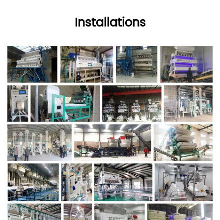
Installations