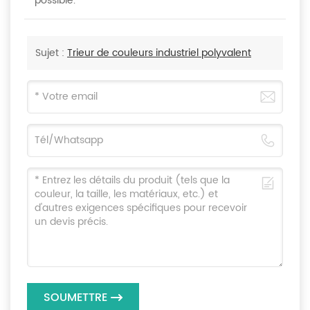
possible.
Sujet :
Trieur de couleurs industriel polyvalent
SOUMETTRE