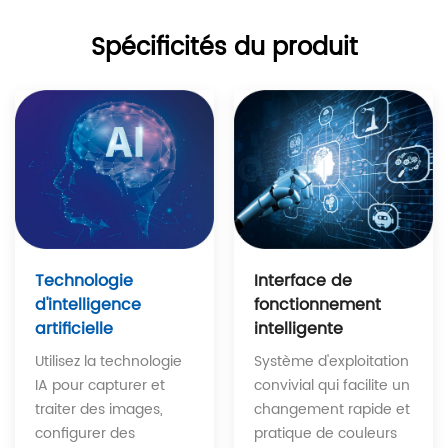
Spécificités du produit
Interface de
Technologie
fonctionnement
d'intelligence
intelligente
artificielle
Système d'exploitation
Utilisez la technologie
convivial qui facilite un
IA pour capturer et
changement rapide et
traiter des images,
pratique de couleurs
configurer des