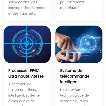
pour différents
sauvegardes, des
matériaux.
sauvegardes de mode
et des transferts.
Système de
Processeur FPGA
télécommande
ultra haute vitesse
intelligent
Algorithme de
La plate-forme
traitement d'image
technologique de
intelligent, système
service cloud, les
d'imagerie et de