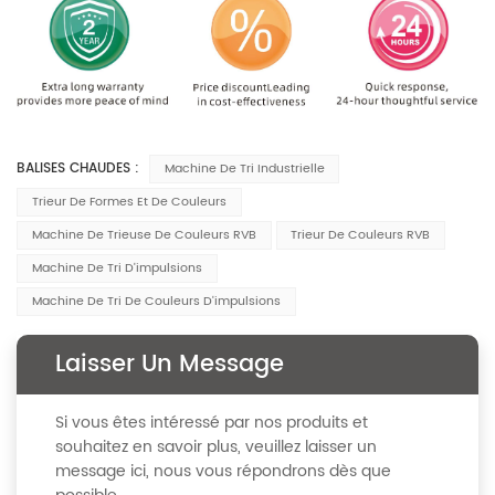
BALISES CHAUDES :
Machine De Tri Industrielle
Trieur De Formes Et De Couleurs
Machine De Trieuse De Couleurs RVB
Trieur De Couleurs RVB
Machine De Tri D'impulsions
Machine De Tri De Couleurs D'impulsions
Laisser Un Message
Si vous êtes intéressé par nos produits et
souhaitez en savoir plus, veuillez laisser un
message ici, nous vous répondrons dès que