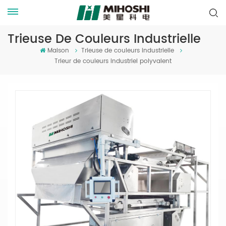
Trieuse De Couleurs Industrielle
Maison
Trieuse de couleurs industrielle
Trieur de couleurs industriel polyvalent