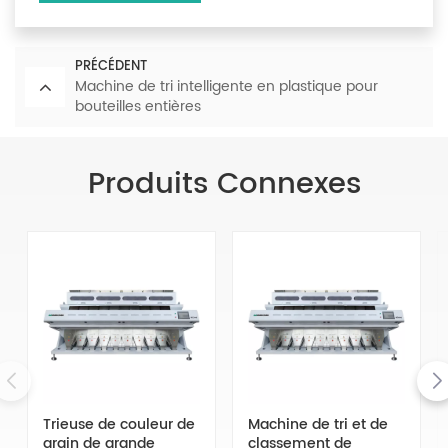
PRÉCÉDENT
Machine de tri intelligente en plastique pour
bouteilles entières
Produits Connexes
Trieuse de couleur de
Machine de tri et de
grain de grande
classement de