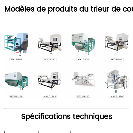
Modèles de produits du trieur de co
Spécifications techniques