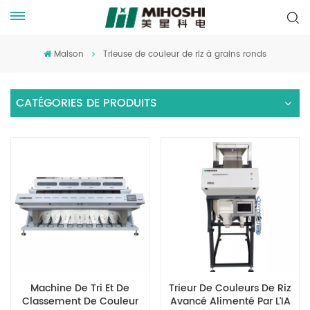
Maison
Trieuse de couleur de riz à grains ronds
CATÉGORIES DE PRODUITS
Machine De Tri Et De
Trieur De Couleurs De Riz
Classement De Couleur
Avancé Alimenté Par L'IA