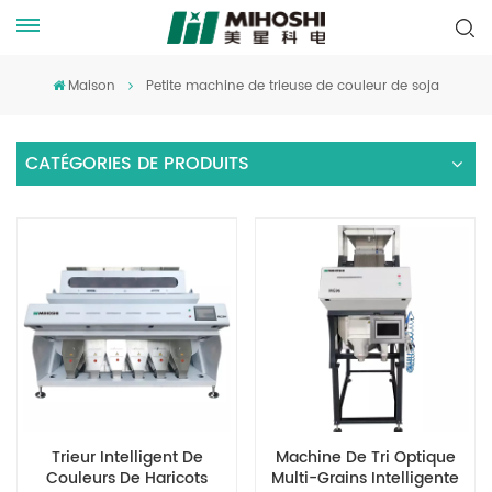
Maison
Petite machine de trieuse de couleur de soja
CATÉGORIES DE PRODUITS
Trieur Intelligent De
Machine De Tri Optique
Couleurs De Haricots
Multi-Grains Intelligente