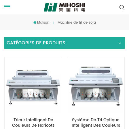
Maison
Machine de tri de soja
CATÉGORIES DE PRODUITS
Trieur Intelligent De
Système De Tri Optique
Couleurs De Haricots
Intelligent Des Couleurs