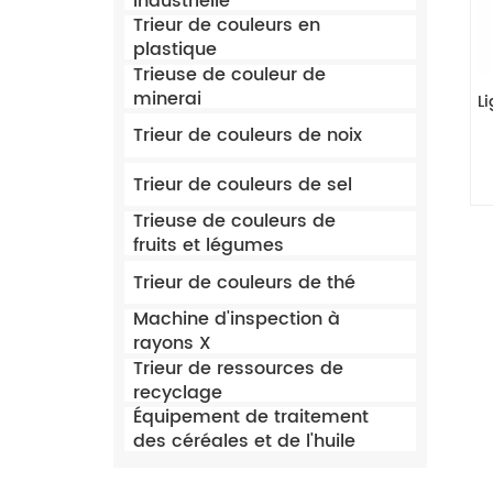
industrielle
Trieur de couleurs en
plastique
Trieuse de couleur de
minerai
L
Trieur de couleurs de noix
Trieur de couleurs de sel
Trieuse de couleurs de
fruits et légumes
Trieur de couleurs de thé
Machine d'inspection à
rayons X
Trieur de ressources de
recyclage
Équipement de traitement
des céréales et de l'huile