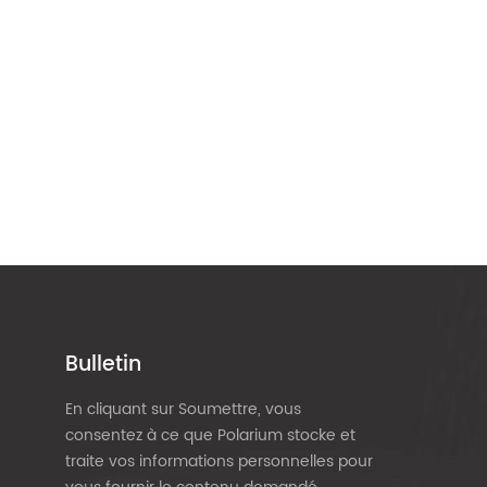
Bulletin
En cliquant sur Soumettre, vous
consentez à ce que Polarium stocke et
traite vos informations personnelles pour