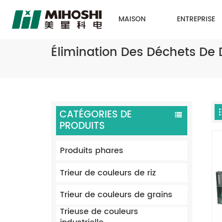
MAISON
ENTREPRISE
Élimination Des Déchets De 
CATÉGORIES DE
PRODUITS
Produits phares
Trieur de couleurs de riz
Trieur de couleurs de grains
Trieuse de couleurs