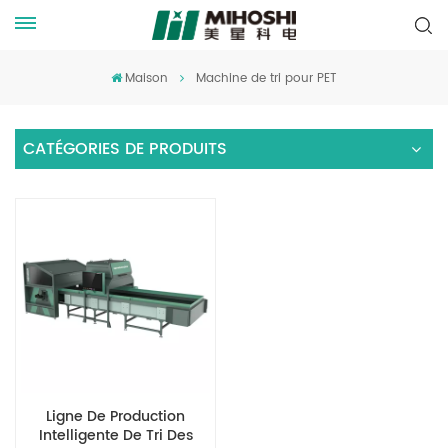
Maison
Machine de tri pour PET
CATÉGORIES DE PRODUITS
Ligne De Production
Intelligente De Tri Des