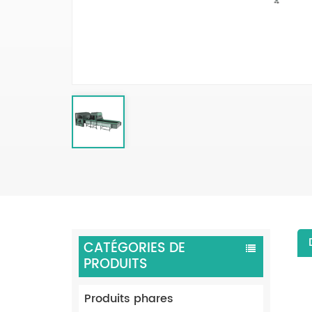
CATÉGORIES DE
PRODUITS
Produits phares