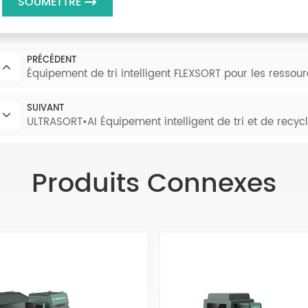
SOUMETTRE
PRÉCÉDENT
Équipement de tri intelligent FLEXSORT pour les ressou
SUIVANT
ULTRASORT•AI Équipement intelligent de tri et de recy
Produits Connexes