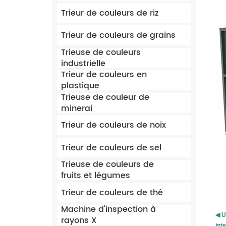
Trieur de couleurs de riz
Trieur de couleurs de grains
Trieuse de couleurs
industrielle
Trieur de couleurs en
plastique
Trieuse de couleur de
minerai
Trieur de couleurs de noix
Trieur de couleurs de sel
Trieuse de couleurs de
fruits et légumes
Trieur de couleurs de thé
Machine d'inspection à
◀ U
rayons X
int