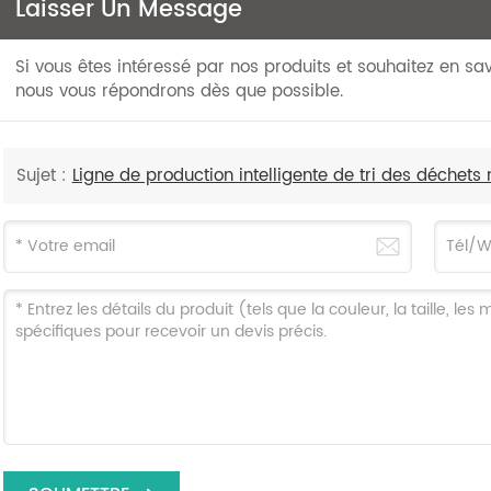
Laisser Un Message
Si vous êtes intéressé par nos produits et souhaitez en savo
nous vous répondrons dès que possible.
Sujet :
Ligne de production intelligente de tri des déche