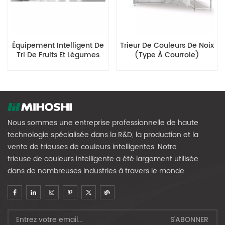
Équipement Intelligent De
Trieur De Couleurs De Noix
Tri De Fruits Et Légumes
(type À Courroie)
(diamètre De Fruits De
Taille Moyenne)
Nous sommes une entreprise professionnelle de haute
technologie spécialisée dans la R&D, la production et la
vente de trieuses de couleurs intelligentes. Notre
trieuse de couleurs intelligente a été largement utilisée
dans de nombreuses industries à travers le monde.