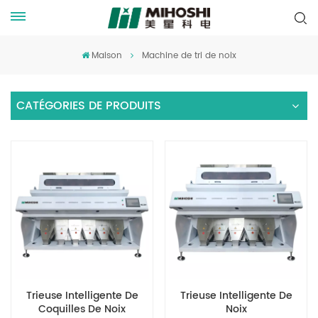
Maison
Machine de tri de noix
CATÉGORIES DE PRODUITS
Trieuse Intelligente De
Trieuse Intelligente De
Coquilles De Noix
Noix