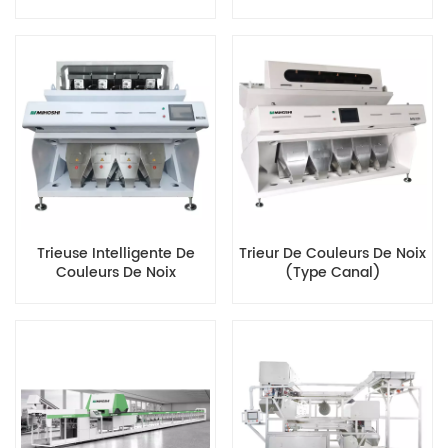
Trieuse Intelligente De
Trieur De Couleurs De Noix
Couleurs De Noix
(type Canal)